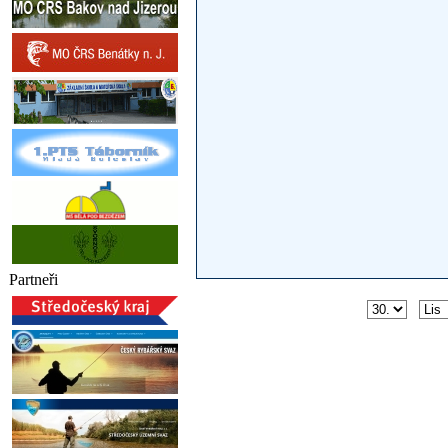
Partneři