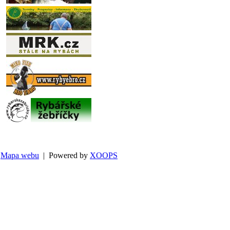
Mapa webu
| Powered by
XOOPS