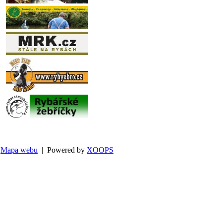
Mapa webu
| Powered by
XOOPS