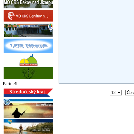
Partneři