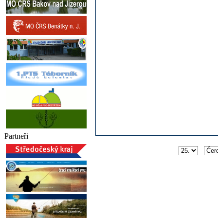
Partneři