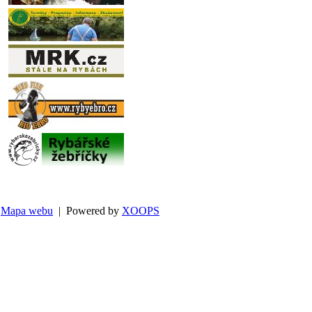
Mapa webu
| Powered by
XOOPS