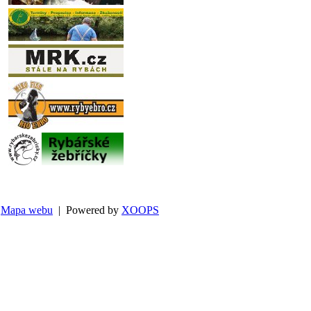
Mapa webu
| Powered by
XOOPS