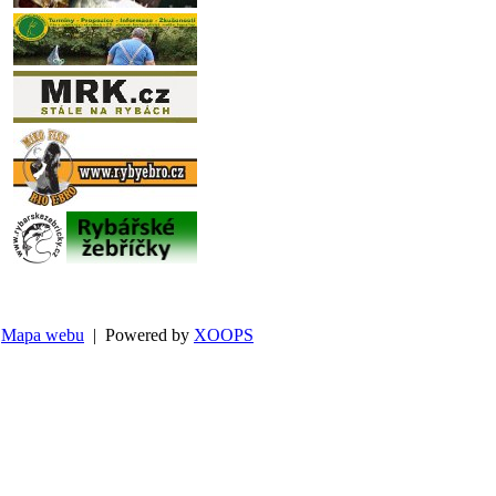
Mapa webu
| Powered by
XOOPS