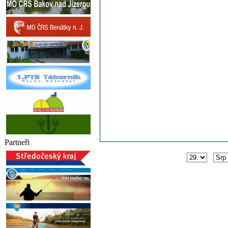
Partneři