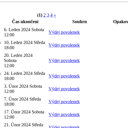
(1)
2
3
4
»
Čas ukončení
Souhrn
Opakov
6. Leden 2024 Sobota
Výdej povolenek
12:00
a
10. Leden 2024 Středa
Výdej povolenek
18:00
20. Leden 2024
Sobota
Výdej povolenek
12:00
a
24. Leden 2024 Středa
Výdej povolenek
18:00
3. Únor 2024 Sobota
Výdej povolenek
12:00
7. Únor 2024 Středa
Výdej povolenek
18:00
17. Únor 2024 Sobota
Výdej povolenek
12:00
21. Únor 2024 Středa
Výdej povolenek