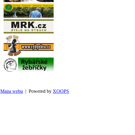
Mapa webu
| Powered by
XOOPS