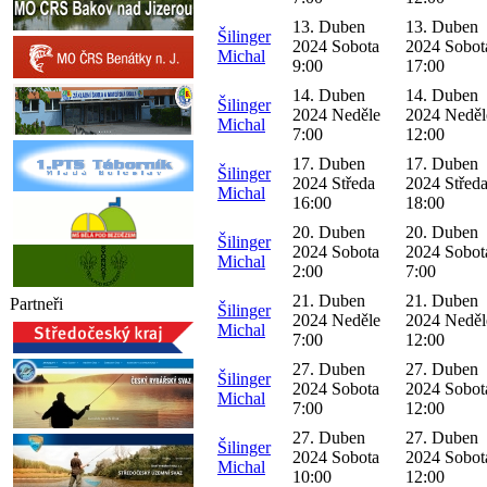
13. Duben
13. Duben
Šilinger
2024 Sobota
2024 Sobot
Michal
9:00
17:00
14. Duben
14. Duben
Šilinger
2024 Neděle
2024 Neděl
Michal
7:00
12:00
17. Duben
17. Duben
Šilinger
2024 Středa
2024 Střed
Michal
16:00
18:00
20. Duben
20. Duben
Šilinger
2024 Sobota
2024 Sobot
Michal
2:00
7:00
21. Duben
21. Duben
Partneři
Šilinger
2024 Neděle
2024 Neděl
Michal
7:00
12:00
27. Duben
27. Duben
Šilinger
2024 Sobota
2024 Sobot
Michal
7:00
12:00
27. Duben
27. Duben
Šilinger
2024 Sobota
2024 Sobot
Michal
10:00
12:00