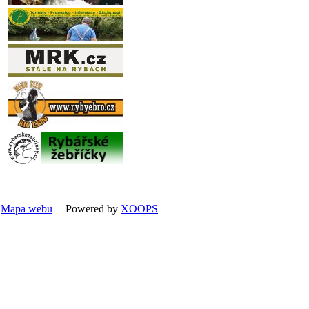
Mapa webu
| Powered by
XOOPS