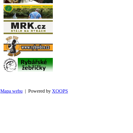
Mapa webu
| Powered by
XOOPS