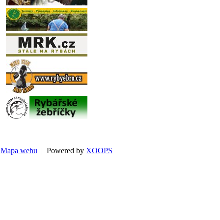
Mapa webu
| Powered by
XOOPS