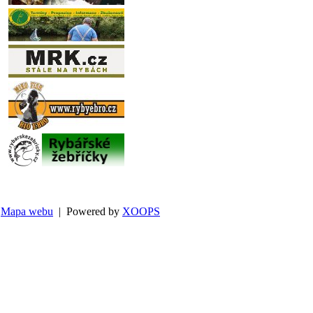
Mapa webu
| Powered by
XOOPS