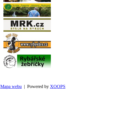
Mapa webu
| Powered by
XOOPS