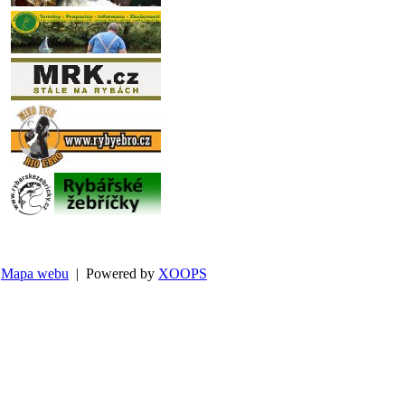
Mapa webu
| Powered by
XOOPS