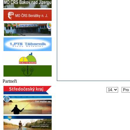
Partneři