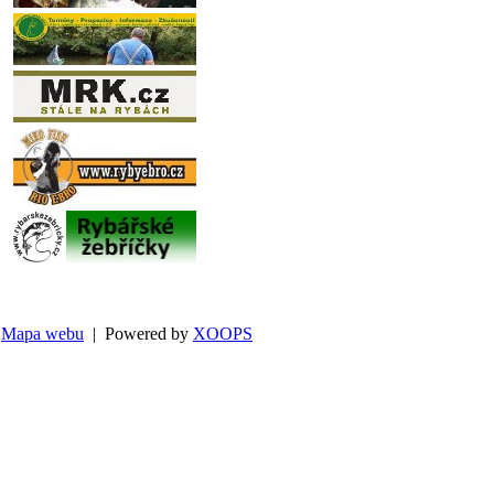
Mapa webu
| Powered by
XOOPS