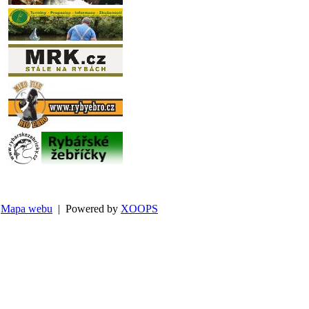
Mapa webu
| Powered by
XOOPS