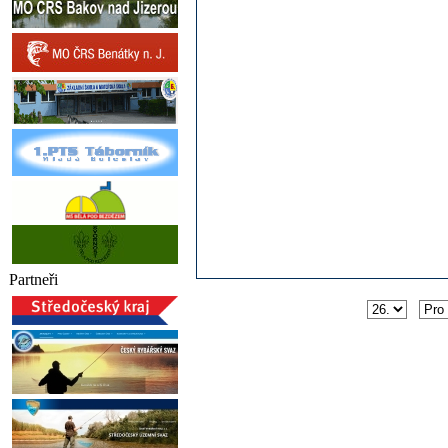
Partneři