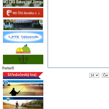
Partneři