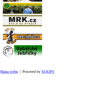
Mapa webu
| Powered by
XOOPS