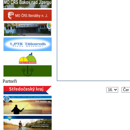
Partneři