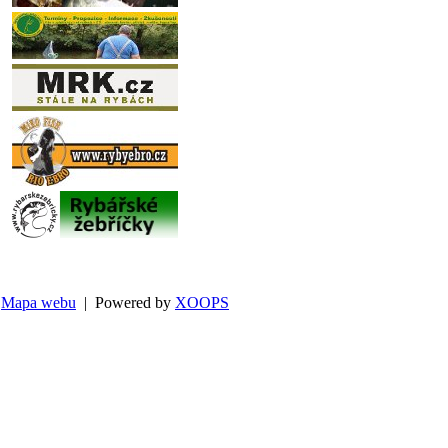
Mapa webu
| Powered by
XOOPS