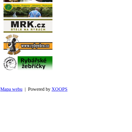
Mapa webu
| Powered by
XOOPS