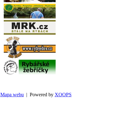
Mapa webu
| Powered by
XOOPS