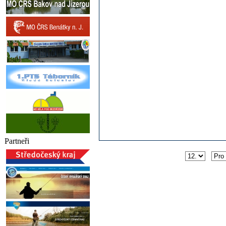
Partneři