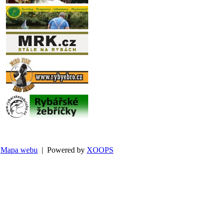
Mapa webu
| Powered by
XOOPS