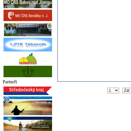
Partneři