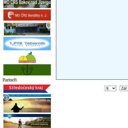
Partneři