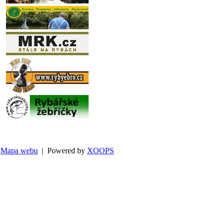
Mapa webu
| Powered by
XOOPS