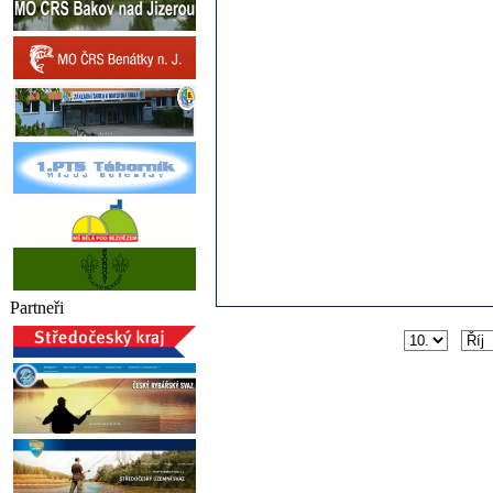
Partneři