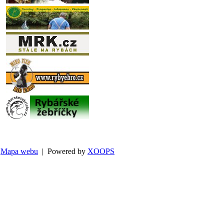
Mapa webu
| Powered by
XOOPS