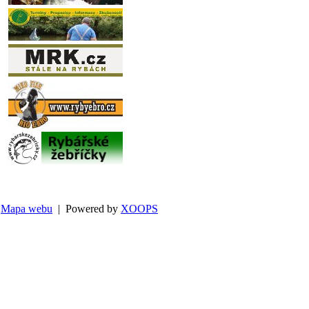
Mapa webu
| Powered by
XOOPS