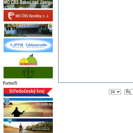
Partneři