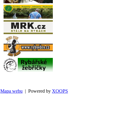
Mapa webu
| Powered by
XOOPS