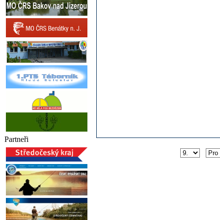
Partneři