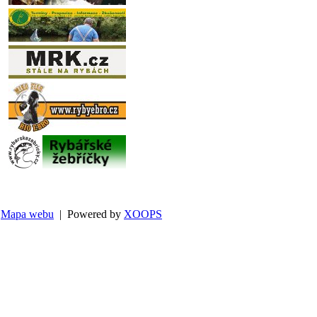
Mapa webu
| Powered by
XOOPS