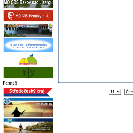
Partneři