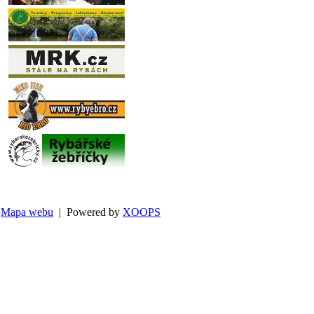
Mapa webu
| Powered by
XOOPS