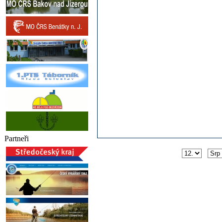
Partneři