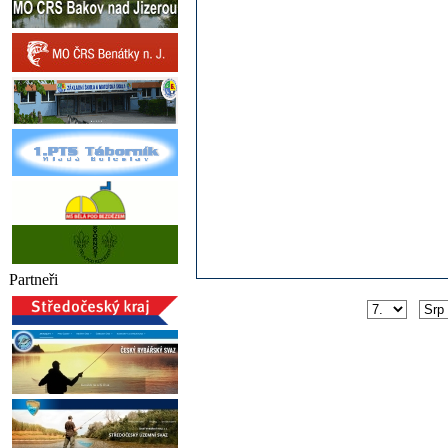
Partneři