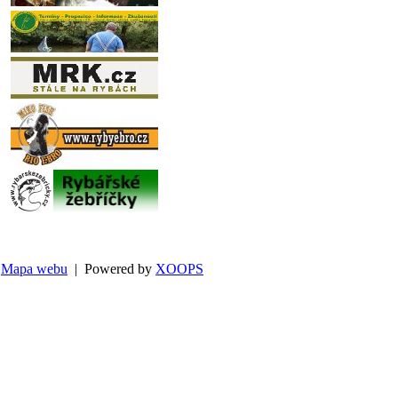
Mapa webu
| Powered by
XOOPS