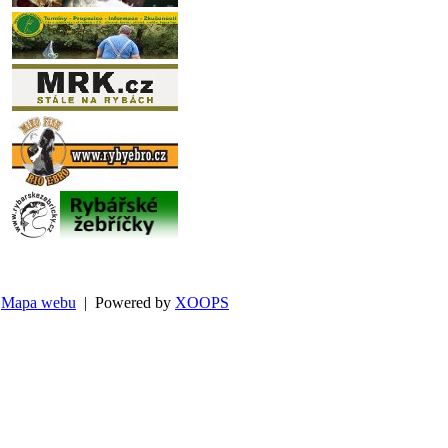
Mapa webu
| Powered by
XOOPS