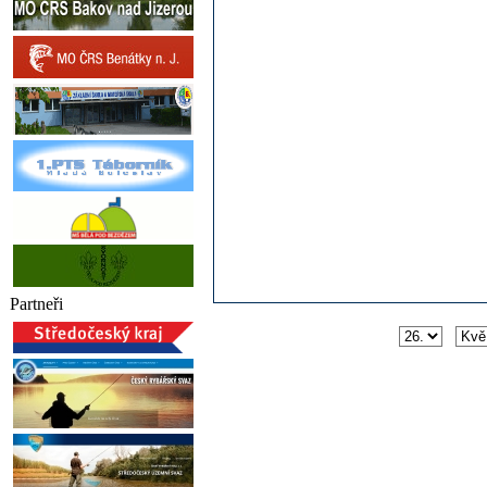
Partneři