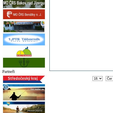
Partneři