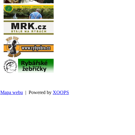
Mapa webu
| Powered by
XOOPS