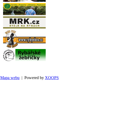
Mapa webu
| Powered by
XOOPS