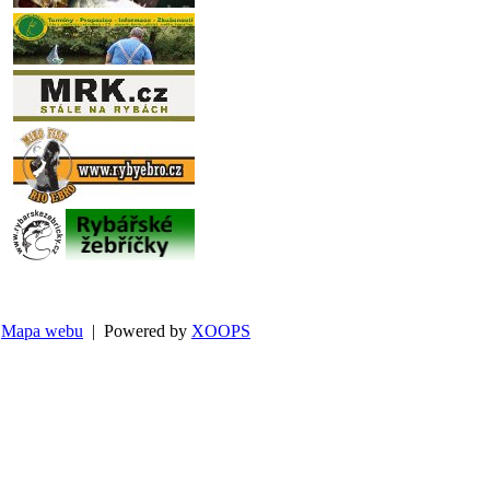
Mapa webu
| Powered by
XOOPS