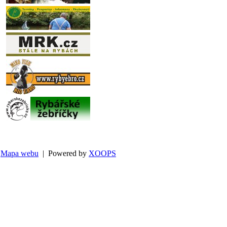
Mapa webu
| Powered by
XOOPS