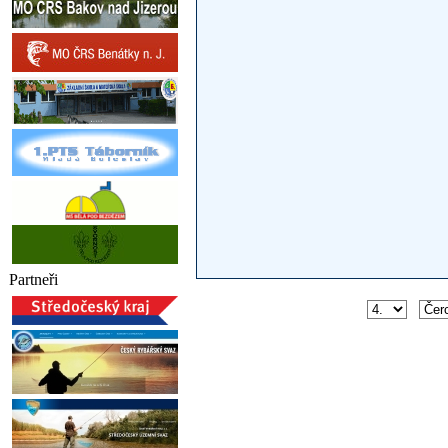
Partneři