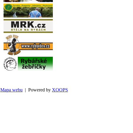
Mapa webu
| Powered by
XOOPS