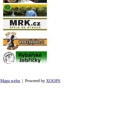
Mapa webu
| Powered by
XOOPS