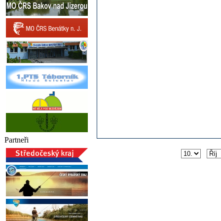
Partneři