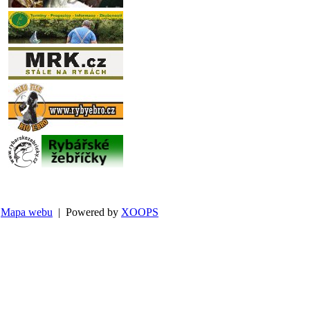
Mapa webu
| Powered by
XOOPS