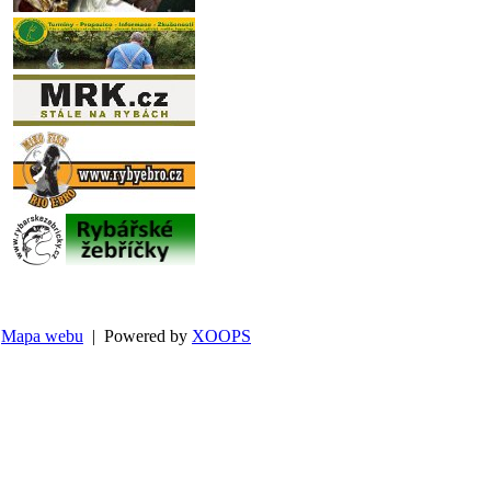
Mapa webu
| Powered by
XOOPS