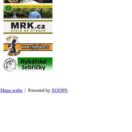
Mapa webu
| Powered by
XOOPS