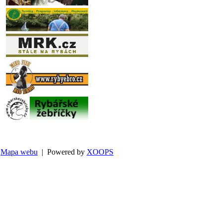
Mapa webu
| Powered by
XOOPS