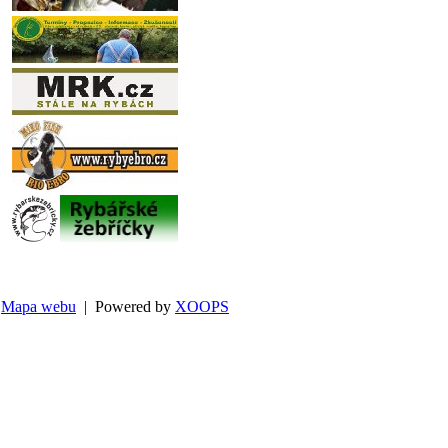
Mapa webu
| Powered by
XOOPS