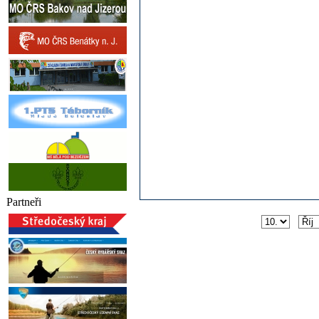
Partneři