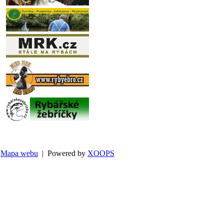
Mapa webu
| Powered by
XOOPS